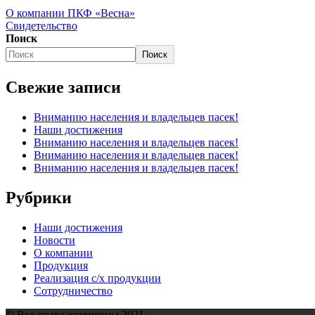
О компании ПКФ «Весна»
Свидетельство
Поиск
Поиск
Свежие записи
Вниманию населения и владельцев пасек!
Наши достижения
Вниманию населения и владельцев пасек!
Вниманию населения и владельцев пасек!
Вниманию населения и владельцев пасек!
Рубрики
Наши достижения
Новости
О компании
Продукция
Реализация с/х продукции
Сотрудничество
© Все права защищены 2021