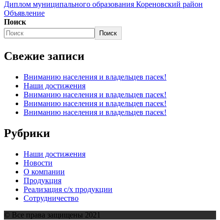
Диплом муниципального образования Кореновский район
Объявление
Поиск
Поиск
Свежие записи
Вниманию населения и владельцев пасек!
Наши достижения
Вниманию населения и владельцев пасек!
Вниманию населения и владельцев пасек!
Вниманию населения и владельцев пасек!
Рубрики
Наши достижения
Новости
О компании
Продукция
Реализация с/х продукции
Сотрудничество
© Все права защищены 2021