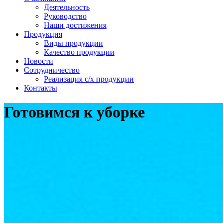
Деятельность
Руководство
Наши достижения
Продукция
Виды продукции
Качество продукции
Новости
Сотрудничество
Реализация с/х продукции
Контакты
Готовимся к уборке